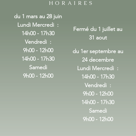
HORAIRES
du 1 mars au 28 juin
Lundi Mercredi
:
Fermé du 1 juillet au
14h00 - 17h30
31 aout
Vendredi :
9h00 - 12h00
du 1er septembre au
14h00 - 17h30
24 decembre
Samedi
Lundi Mercredi
:
9h00 - 12h00
14h00 - 17h30
Vendredi :
9h00 - 12h00
14h00 - 17h30
Samedi
9h00 - 12h00