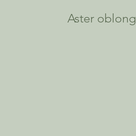
Aster oblong