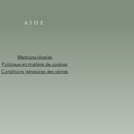
AIDE
Mentions légales
Politique en matière de cookies
Conditions générales des ventes