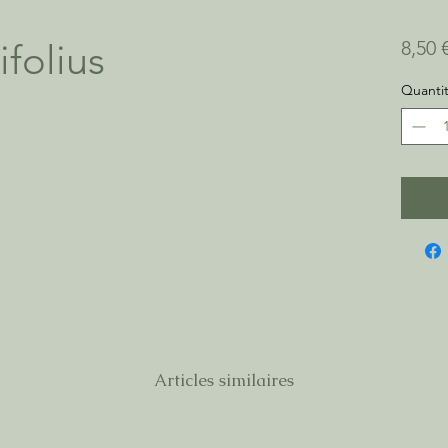
ifolius
8,50 
Quanti
Articles similaires