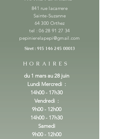
841 rue lacarrere
Sainte-Suzanne
64 300 Orthez
tel :
06 28 91 27 34
pepinierelapepi@gmail.com
Siret :
915 146 245 00013
HORAIRES
du 1 mars au 28 juin
Lundi Mercredi
:
14h00 - 17h30
Vendredi :
9h00 - 12h00
14h00 - 17h30
Samedi
9h00 - 12h00