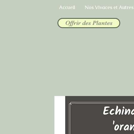
Accueil
Nos Vivaces et Autres
Offrir des Plantes