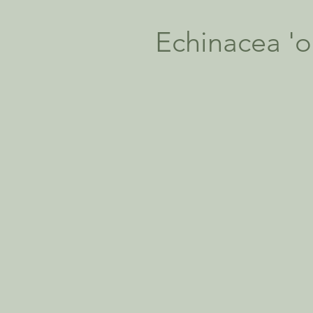
Echinacea 'o