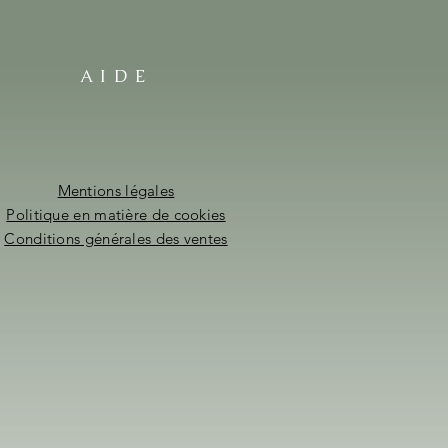
AIDE
Mentions légales
Politique en matière de cookies
Conditions générales des ventes