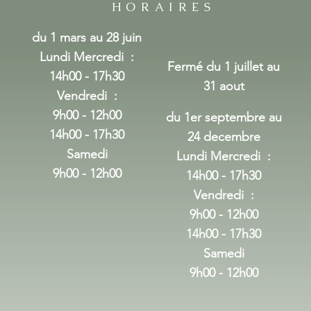
HORAIRES
du 1 mars au 28 juin
Lundi Mercredi
:
Fermé du 1 juillet au
14h00 - 17h30
31 aout
Vendredi :
9h00 - 12h00
du 1er septembre au
14h00 - 17h30
24 decembre
Samedi
Lundi Mercredi
:
9h00 - 12h00
14h00 - 17h30
Vendredi :
9h00 - 12h00
14h00 - 17h30
Samedi
9h00 - 12h00