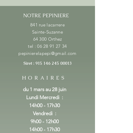
NOTRE PEPINIERE
841 rue lacarrere
Sainte-Suzanne
64 300 Orthez
tel :
06 28 91 27 34
pepinierelapepi@gmail.com
Siret :
915 146 245 00013
HORAIRES
du 1 mars au 28 juin
Lundi Mercredi
:
14h00 - 17h30
Vendredi :
9h00 - 12h00
14h00 - 17h30