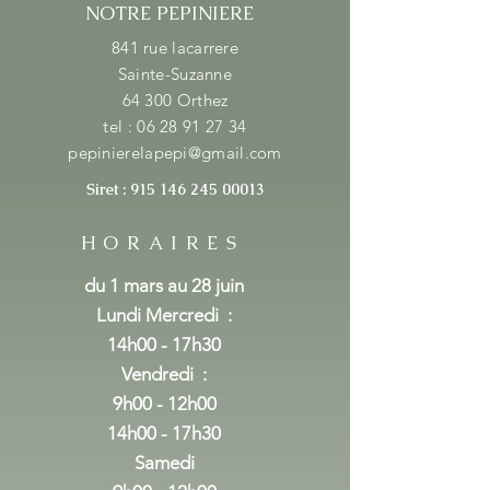
NOTRE PEPINIERE
841 rue lacarrere
Sainte-Suzanne
64 300 Orthez
tel :
06 28 91 27 34
pepinierelapepi@gmail.com
Siret :
915 146 245 00013
HORAIRES
du 1 mars au 28 juin
Lundi Mercredi
:
14h00 - 17h30
Vendredi :
9h00 - 12h00
14h00 - 17h30
Samedi