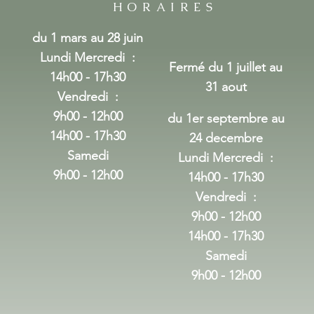
HORAIRES
du 1 mars au 28 juin
Lundi Mercredi
:
Fermé du 1 juillet au
14h00 - 17h30
31 aout
Vendredi :
9h00 - 12h00
du 1er septembre au
14h00 - 17h30
24 decembre
Samedi
Lundi Mercredi
:
9h00 - 12h00
14h00 - 17h30
Vendredi :
9h00 - 12h00
14h00 - 17h30
Samedi
9h00 - 12h00