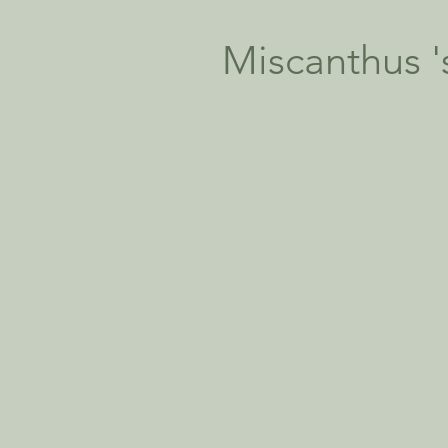
Miscanthus 's