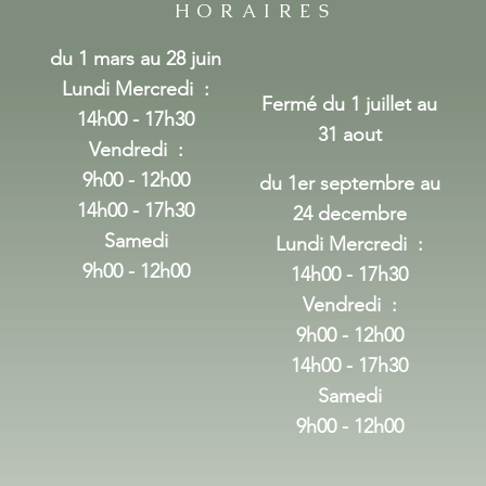
HORAIRES
du 1 mars au 28 juin
Lundi Mercredi
:
Fermé du 1 juillet au
14h00 - 17h30
31 aout
Vendredi :
9h00 - 12h00
du 1er septembre au
14h00 - 17h30
24 decembre
Samedi
Lundi Mercredi
:
9h00 - 12h00
14h00 - 17h30
Vendredi :
9h00 - 12h00
14h00 - 17h30
Samedi
9h00 - 12h00