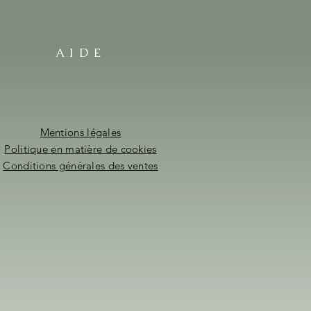
AIDE
Mentions légales
Politique en matière de cookies
Conditions générales des ventes